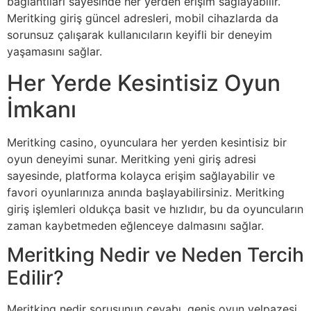
bağlantıları sayesinde her yerden erişim sağlayabilir.
Meritking giriş güncel adresleri, mobil cihazlarda da
sorunsuz çalışarak kullanıcıların keyifli bir deneyim
yaşamasını sağlar.
Her Yerde Kesintisiz Oyun
İmkanı
Meritking casino, oyunculara her yerden kesintisiz bir
oyun deneyimi sunar. Meritking yeni giriş adresi
sayesinde, platforma kolayca erişim sağlayabilir ve
favori oyunlarınıza anında başlayabilirsiniz. Meritking
giriş işlemleri oldukça basit ve hızlıdır, bu da oyuncuların
zaman kaybetmeden eğlenceye dalmasını sağlar.
Meritking Nedir ve Neden Tercih
Edilir?
Meritking nedir sorusunun cevabı, geniş oyun yelpazesi