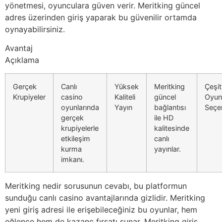
yönetmesi, oyunculara güven verir. Meritking güncel
adres üzerinden giriş yaparak bu güvenilir ortamda
oynayabilirsiniz.
Avantaj
Açıklama
Gerçek
Canlı
Yüksek
Meritking
Çeşitl
Krupiyeler
casino
Kaliteli
güncel
Oyun
oyunlarında
Yayın
bağlantısı
Seçen
gerçek
ile HD
krupiyelerle
kalitesinde
etkileşim
canlı
kurma
yayınlar.
imkanı.
Meritking nedir sorusunun cevabı, bu platformun
sunduğu canlı casino avantajlarında gizlidir. Meritking
yeni giriş adresi ile erişebileceğiniz bu oyunlar, hem
eğlence hem de kazanç fırsatı sunar. Meritking giris