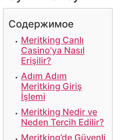
Содержимое
Meritking Canlı
Casino’ya Nasıl
Erişilir?
Adım Adım
Meritking Giriş
İşlemi
Meritking Nedir ve
Neden Tercih Edilir?
Meritking’de Güvenli