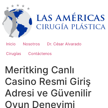
Ir
al
contenido
Inicio
Nosotros
Dr. César Alvarado
Cirugías
Contáctenos
Meritking Canlı
Casino Resmi Giriş
Adresi ve Güvenilir
Oyun Deneyimi