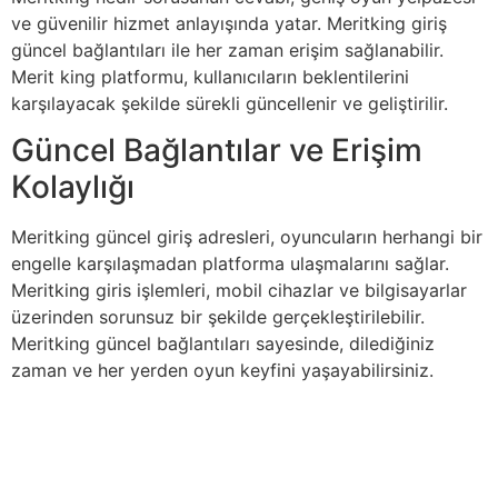
ve güvenilir hizmet anlayışında yatar. Meritking giriş
güncel bağlantıları ile her zaman erişim sağlanabilir.
Merit king platformu, kullanıcıların beklentilerini
karşılayacak şekilde sürekli güncellenir ve geliştirilir.
Güncel Bağlantılar ve Erişim
Kolaylığı
Meritking güncel giriş adresleri, oyuncuların herhangi bir
engelle karşılaşmadan platforma ulaşmalarını sağlar.
Meritking giris işlemleri, mobil cihazlar ve bilgisayarlar
üzerinden sorunsuz bir şekilde gerçekleştirilebilir.
Meritking güncel bağlantıları sayesinde, dilediğiniz
zaman ve her yerden oyun keyfini yaşayabilirsiniz.