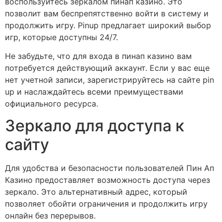
воспользуйтесь зеркалом пинап казино. Это
позволит вам беспрепятственно войти в систему и
продолжить игру. Pinup предлагает широкий выбор
игр, которые доступны 24/7.
Не забудьте, что для входа в пинап казино вам
потребуется действующий аккаунт. Если у вас еще
нет учетной записи, зарегистрируйтесь на сайте pin
up и наслаждайтесь всеми преимуществами
официального ресурса.
Зеркало для доступа к
сайту
Для удобства и безопасности пользователей Пин Ап
Казино предоставляет возможность доступа через
зеркало. Это альтернативный адрес, который
позволяет обойти ограничения и продолжить игру
онлайн без перерывов.