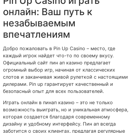
Pin Up Casino играть
онлайн: Ваш путь к
незабываемым
впечатлениям
Добро пожаловать в Pin Up Casino – место, где
каждый игрок найдет что-то по своему вкусу.
Официальный сайт пин ап казино предлагает
огромный выбор игр, начиная от классических
слотов и заканчивая живой рулеткой с настоящими
дилерами. Pin up гарантирует качественный и
безопасный опыт для всех пользователей.
Играть онлайн в пинап казино – это не только
возможность выиграть, но и уникальная атмосфера,
которая создается благодаря современному
дизайну и удобному интерфейсу. Пин ап всегда
заботится о своих клиентах, предлагая регулярные