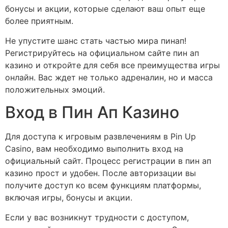
бонусы и акции, которые сделают ваш опыт еще
более приятным.
Не упустите шанс стать частью мира пинап!
Регистрируйтесь на официальном сайте пин ап
казино и откройте для себя все преимущества игры
онлайн. Вас ждет не только адреналин, но и масса
положительных эмоций.
Вход в Пин Ап Казино
Для доступа к игровым развлечениям в Pin Up
Casino, вам необходимо выполнить вход на
официальный сайт. Процесс регистрации в пин ап
казино прост и удобен. После авторизации вы
получите доступ ко всем функциям платформы,
включая игры, бонусы и акции.
Если у вас возникнут трудности с доступом,