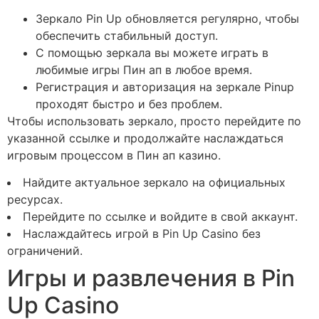
Зеркало Pin Up обновляется регулярно, чтобы
обеспечить стабильный доступ.
С помощью зеркала вы можете играть в
любимые игры Пин ап в любое время.
Регистрация и авторизация на зеркале Pinup
проходят быстро и без проблем.
Чтобы использовать зеркало, просто перейдите по
указанной ссылке и продолжайте наслаждаться
игровым процессом в Пин ап казино.
Найдите актуальное зеркало на официальных
ресурсах.
Перейдите по ссылке и войдите в свой аккаунт.
Наслаждайтесь игрой в Pin Up Casino без
ограничений.
Игры и развлечения в Pin
Up Casino