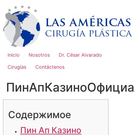
Ir
al
contenido
Inicio
Nosotros
Dr. César Alvarado
Cirugías
Contáctenos
ПинАпКазиноОфициа
Содержимое
Пин Ап Казино