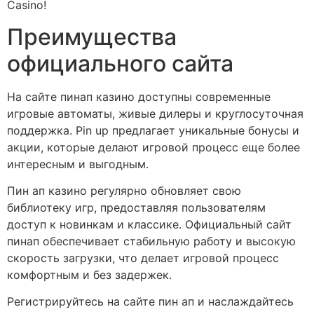
Casino!
Преимущества
официального сайта
На сайте пинап казино доступны современные
игровые автоматы, живые дилеры и круглосуточная
поддержка. Pin up предлагает уникальные бонусы и
акции, которые делают игровой процесс еще более
интересным и выгодным.
Пин ап казино регулярно обновляет свою
библиотеку игр, предоставляя пользователям
доступ к новинкам и классике. Официальный сайт
пинап обеспечивает стабильную работу и высокую
скорость загрузки, что делает игровой процесс
комфортным и без задержек.
Регистрируйтесь на сайте пин ап и наслаждайтесь