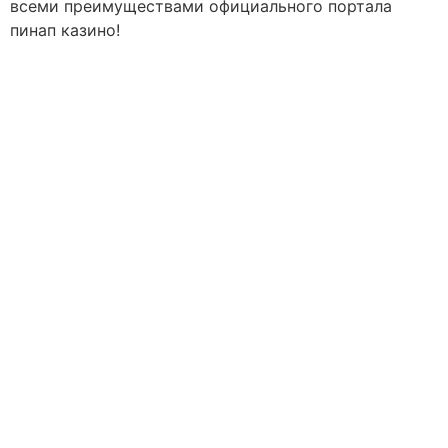
всеми преимуществами официального портала
пинап казино!