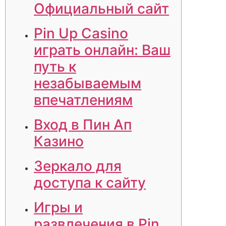
Официальный сайт
Pin Up Casino
играть онлайн: Ваш
путь к
незабываемым
впечатлениям
Вход в Пин Ап
Казино
Зеркало для
доступа к сайту
Игры и
развлечения в Pin